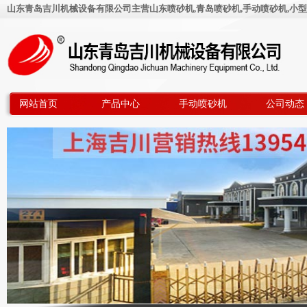
山东青岛吉川机械设备有限公司主营山东喷砂机,青岛喷砂机,手动喷砂机,小型
网站首页
产品中心
手动喷砂机
公司动态