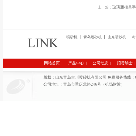
玻璃瓶模具
上一篇：
喷砂机
青岛喷砂机
山东喷砂机
树
网站首页
产品中心
公司动态
招贤纳士
|
|
|
|
版权：山东青岛吉川喷砂机有限公司 免费服务热线：0532-6691
公司地址：青岛市重庆北路246号（机场附近）