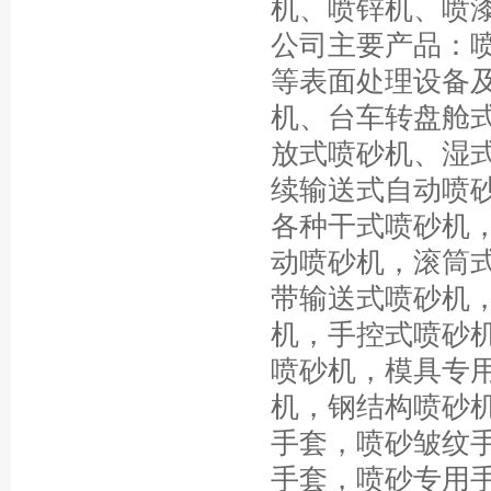
机、喷锌机、喷
公司主要产品：喷
等表面处理设备及
机、台车转盘舱
放式喷砂机、湿
续输送式自动喷
各种干式喷砂机
动喷砂机，滚筒
带输送式喷砂机
机，手控式喷砂
喷砂机，模具专
机，钢结构喷砂
手套，喷砂皱纹
手套，喷砂专用