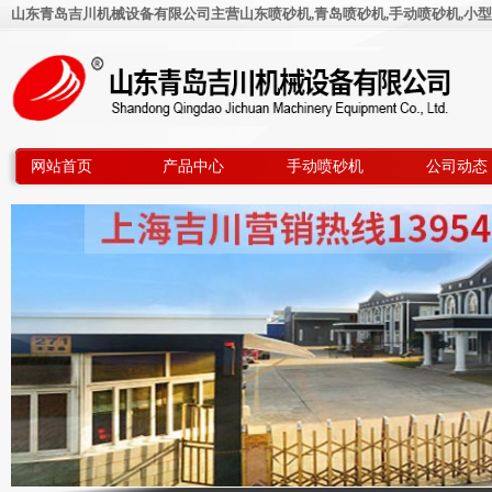
山东青岛吉川机械设备有限公司主营山东喷砂机,青岛喷砂机,手动喷砂机,小型
网站首页
产品中心
手动喷砂机
公司动态