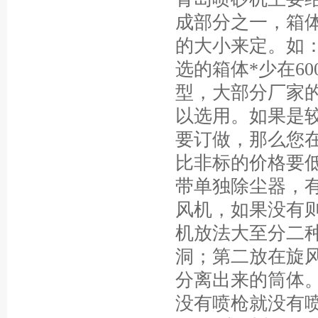
成部分之一，箱
的大小来定。如：如
选的箱体*少在60
型，大部分厂家
以选用。如果是较
要订做，那么您
比非标的价格要
带单独除尘器，
风机，如果没有
机放法大至分二
洞；第二放在旋
分离出来的筒体
没有喷枪就没有