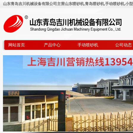
山东青岛吉川机械设备有限公司主营山东喷砂机,青岛喷砂机,手动喷砂机,小型
网站首页
产品中心
手动喷砂机
公司动态