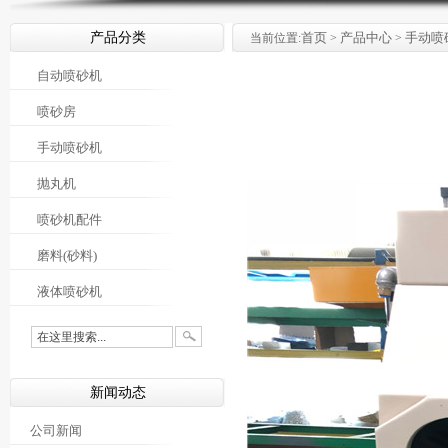
产品分类
首页
产品中心
手动喷
当前位置:
>
>
自动喷砂机
喷砂房
手动喷砂机
抛丸机
喷砂机配件
磨料(砂料)
液体喷砂机
新闻动态
公司新闻