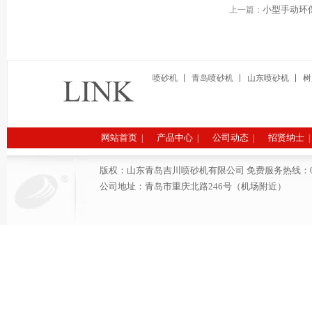
小型手动环
上一篇：
喷砂机
青岛喷砂机
山东喷砂机
树
网站首页
产品中心
公司动态
招贤纳士
|
|
|
|
版权：山东青岛吉川喷砂机有限公司 免费服务热线：0532-6691
公司地址：青岛市重庆北路246号（机场附近）