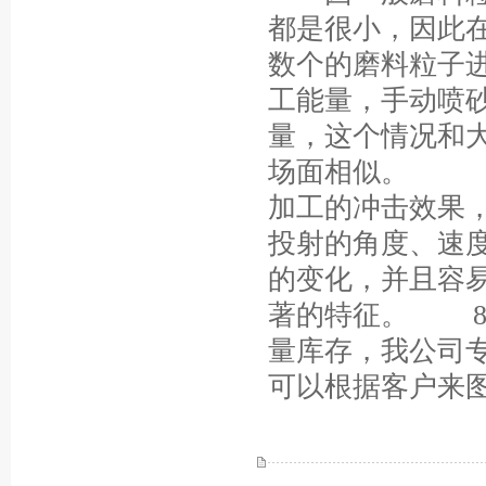
都是很小，因此
数个的磨料粒子
工能量，手动喷
量，这个情况和
场面相似。 （
加工的冲击效果
投射的角度、速
的变化，并且容
著的特征。 8
量库存，我公司
可以根据客户来