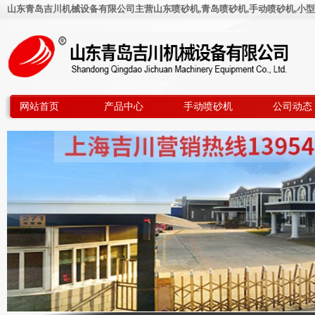
山东青岛吉川机械设备有限公司主营山东喷砂机,青岛喷砂机,手动喷砂机,小型
网站首页
产品中心
手动喷砂机
公司动态