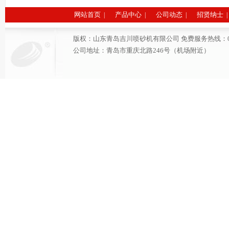
网站首页
产品中心
公司动态
招贤纳士
|
|
|
|
版权：山东青岛吉川喷砂机有限公司 免费服务热线：0532-6691
公司地址：青岛市重庆北路246号（机场附近）