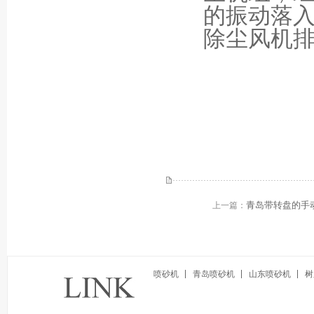
的振动落
除尘风机
青岛带转盘的手
上一篇：
喷砂机
青岛喷砂机
山东喷砂机
树