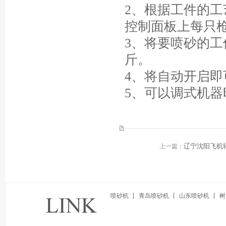
2、根据工件的
控制面板上每只
3、将要喷砂的工
斤。
4、将自动开启即
5、可以调式机器
辽宁沈阳飞机
上一篇：
喷砂机
青岛喷砂机
山东喷砂机
树