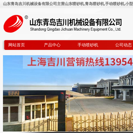
山东青岛吉川机械设备有限公司主营山东喷砂机,青岛喷砂机,手动喷砂机,小型
网站首页
产品中心
手动喷砂机
公司动态