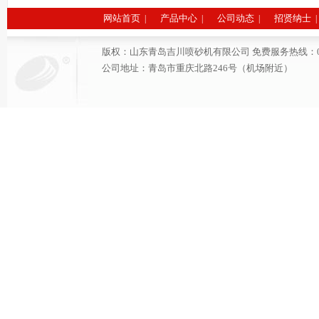
网站首页
产品中心
公司动态
招贤纳士
|
|
|
|
版权：山东青岛吉川喷砂机有限公司 免费服务热线：0532-6691
公司地址：青岛市重庆北路246号（机场附近）