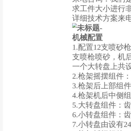
求工件大小进行
详细技术方案来电询价
1.配置12支喷
支喷枪喷砂，机
一个大转盘上共设
2.枪架摇摆组件
3.枪架后上部组
4.枪架机后中侧
5.大转盘组件：
6.小转盘组件：
7.小转盘由设有