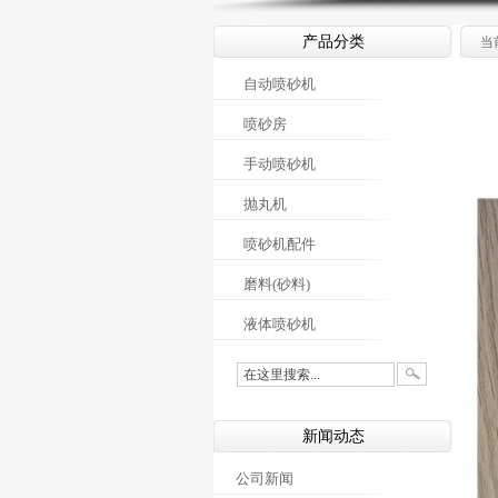
产品分类
当
自动喷砂机
喷砂房
手动喷砂机
抛丸机
喷砂机配件
磨料(砂料)
液体喷砂机
新闻动态
公司新闻