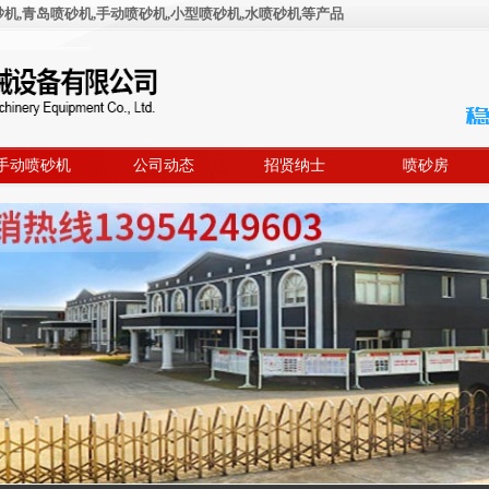
,青岛喷砂机,手动喷砂机,小型喷砂机,水喷砂机等产品
手动喷砂机
公司动态
招贤纳士
喷砂房