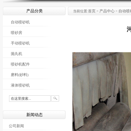
产品分类
首页
产品中心
自动喷
当前位置:
>
>
自动喷砂机
喷砂房
手动喷砂机
抛丸机
喷砂机配件
磨料(砂料)
液体喷砂机
新闻动态
公司新闻