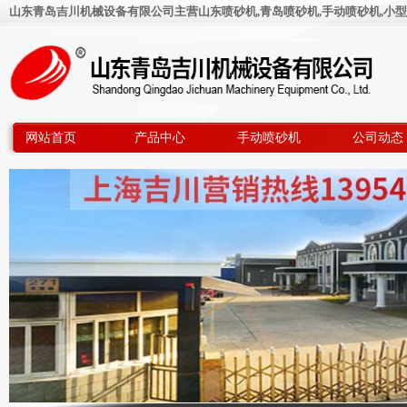
山东青岛吉川机械设备有限公司主营山东喷砂机,青岛喷砂机,手动喷砂机,小型
网站首页
产品中心
手动喷砂机
公司动态