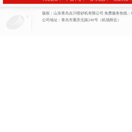
版权：山东青岛吉川喷砂机有限公司 免费服务热线：0532-6691
公司地址：青岛市重庆北路246号（机场附近）