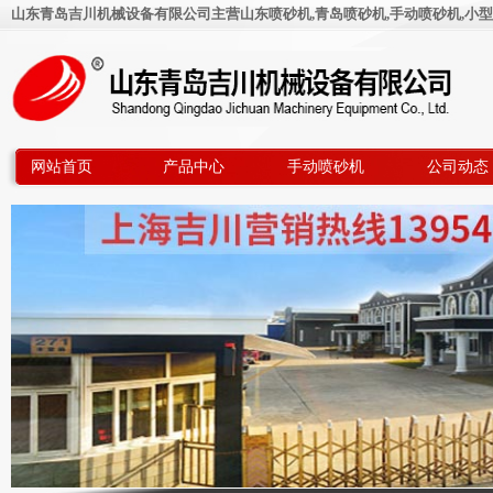
山东青岛吉川机械设备有限公司主营山东喷砂机,青岛喷砂机,手动喷砂机,小型
网站首页
产品中心
手动喷砂机
公司动态