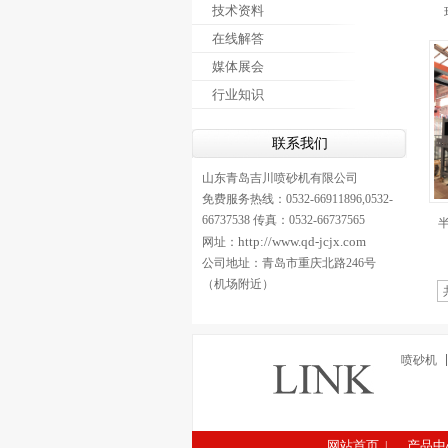
技术资料
在线解答
媒体展会
行业知识
联系我们
山东青岛吉川喷砂机有限公司
免费服务热线：0532-66911896,0532-
66737538 传真：0532-66737565
http://www.qd-jcjx.com
网址：
公司地址：青岛市重庆北路246号
（机场附近）
喷砂机
网站首页
产品中
|