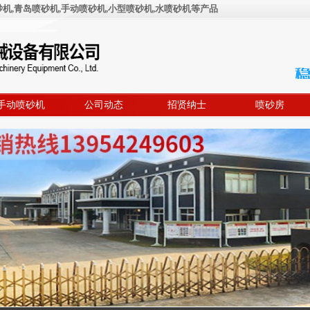
,青岛喷砂机,手动喷砂机,小型喷砂机,水喷砂机等产品
手动喷砂机
公司动态
招贤纳士
喷砂房