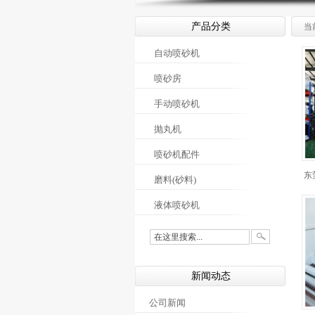
产品分类
当
自动喷砂机
喷砂房
手动喷砂机
抛丸机
喷砂机配件
东
磨料(砂料)
液体喷砂机
新闻动态
公司新闻