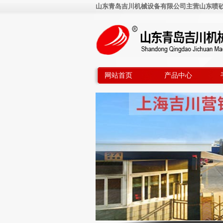
山东青岛吉川机械设备有限公司主营山东喷砂机
网站首页
产品中心